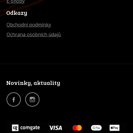
E-shopy
Odkazy
Obchodní podmínky
Ochrana osobních údajů
Novinky, aktuality