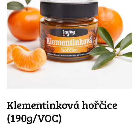
Klementinková hořčice
(190g/VOC)