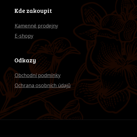
Kde zakoupit
Kamenné prodejny
E-shopy
Odkazy
Obchodní podmínky
Ochrana osobních údajů