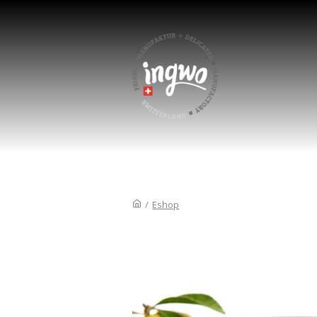
/
Eshop