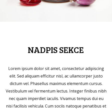
NADPIS SEKCE
Lorem ipsum dolor sit amet, consectetur adipiscing
elit. Sed aliquam efficitur nisl, ac ullamcorper justo
dictum vel. Phasellus maximus elementum cursus.
Vestibulum vel fermentum lectus. Integer finibus nibh
nec quam imperdiet iaculis. Vivamus tempus dui eu
nisi facilisis vehicula. Cum sociis natoque penatibus et