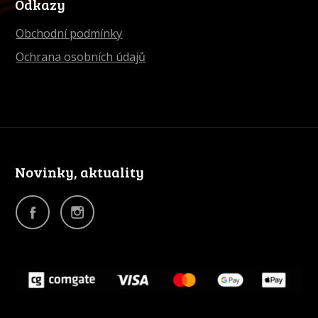
Odkazy
Obchodní podmínky
Ochrana osobních údajů
Novinky, aktuality